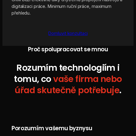
digitalizaci práce. Minimum ruční práce, maximum
přehledu.
Domluvit konzultaci
Proč spolupracovat se mnou
Rozumím technologiím i
tomu, co
vaše firma nebo
úřad skutečně potřebuje
.
Porozumím vašemu byznysu