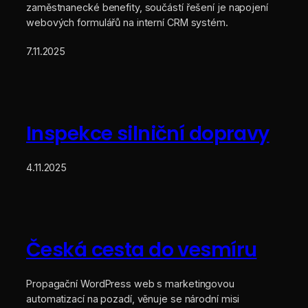
zaměstnanecké benefity, součástí řešení je napojení
webových formulářů na interní CRM systém.
7.11.2025
Inspekce silniční dopravy
4.11.2025
Česká cesta do vesmíru
Propagační WordPress web s marketingovou
automatizací na pozadí, věnuje se národní misi