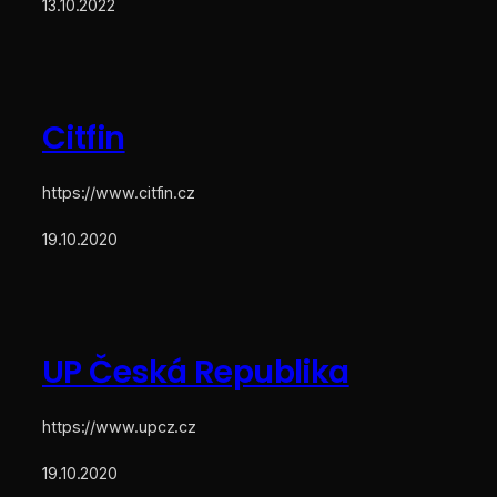
13.10.2022
Citfin
https://www.citfin.cz
19.10.2020
UP Česká Republika
https://www.upcz.cz
19.10.2020