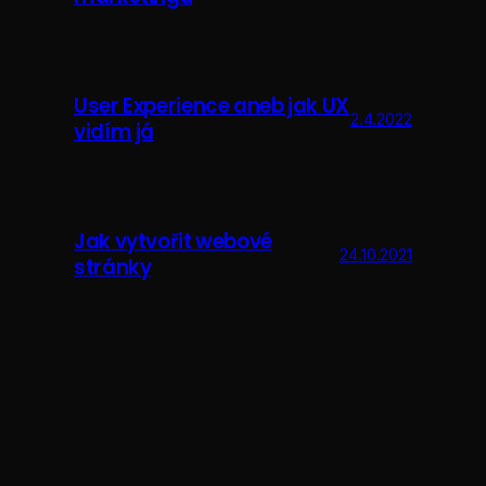
User Experience aneb jak UX
2.4.2022
vidím já
Jak vytvořit webové
24.10.2021
stránky