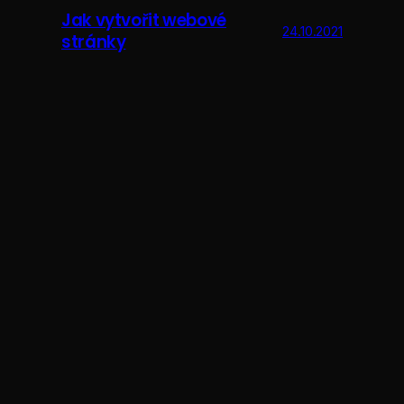
Jak vytvořit webové
24.10.2021
stránky