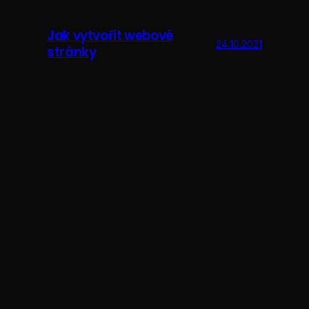
Jak vytvořit webové
24.10.2021
stránky