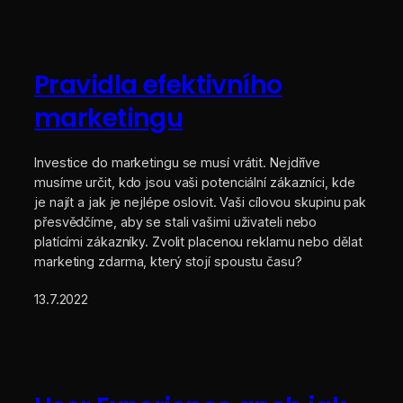
Pravidla efektivního
marketingu
Investice do marketingu se musí vrátit. Nejdříve
musíme určit, kdo jsou vaši potenciální zákazníci, kde
je najít a jak je nejlépe oslovit. Vaši cílovou skupinu pak
přesvědčíme, aby se stali vašimi uživateli nebo
platícími zákazníky. Zvolit placenou reklamu nebo dělat
marketing zdarma, který stojí spoustu času?
13.7.2022